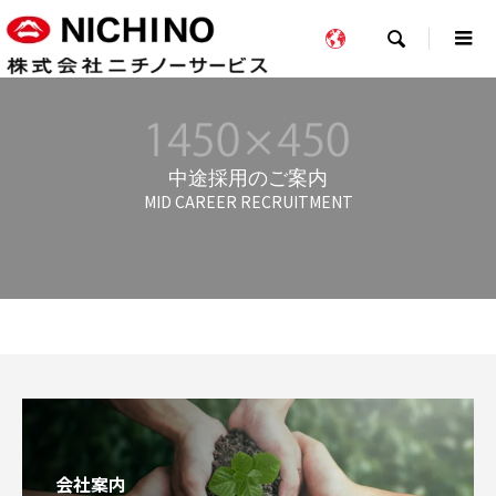

中途採用のご案内
MID CAREER RECRUITMENT
会社案内