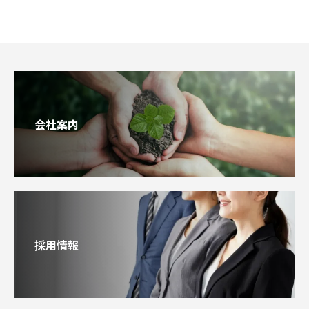
会社案内
採用情報