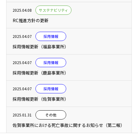
2025.04.08
サステナビリティ
RC推進方針の更新
2025.04.07
採用情報
採用情報更新（福島事業所）
2025.04.07
採用情報
採用情報更新（鹿島事業所）
2025.04.07
採用情報
採用情報更新（佐賀事業所）
2025.01.31
その他
佐賀事業所における死亡事故に関するお知らせ（第二報）