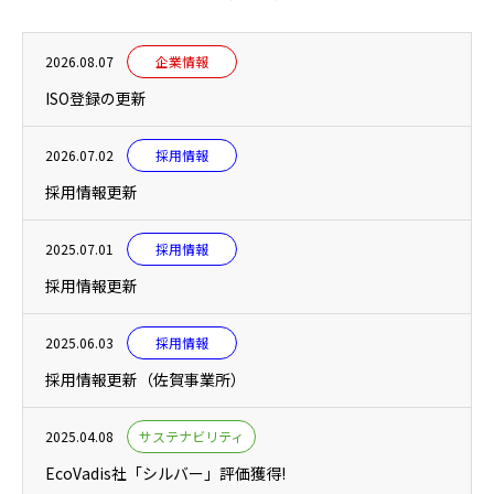
2026.08.07
企業情報
ISO登録の更新
2026.07.02
採用情報
採用情報更新
2025.07.01
採用情報
採用情報更新
2025.06.03
採用情報
採用情報更新（佐賀事業所）
2025.04.08
サステナビリティ
EcoVadis社「シルバー」評価獲得!