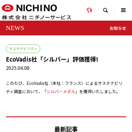

NEWS
お知らせ
サステナビリティ
EcoVadis社「シルバー」評価獲得!
2025.04.08
このたび、EcoVadis社（本社：フランス）によるサステナビリ
ティ調査において、「
シルバーメダル
」を獲得いたしました。
最新記事