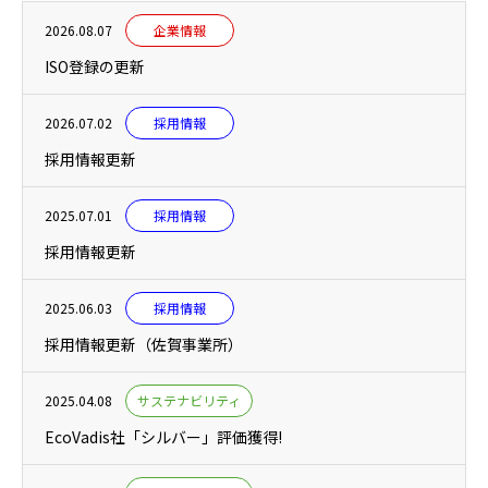
2026.08.07
企業情報
ISO登録の更新
2026.07.02
採用情報
採用情報更新
2025.07.01
採用情報
採用情報更新
2025.06.03
採用情報
採用情報更新（佐賀事業所）
2025.04.08
サステナビリティ
EcoVadis社「シルバー」評価獲得!