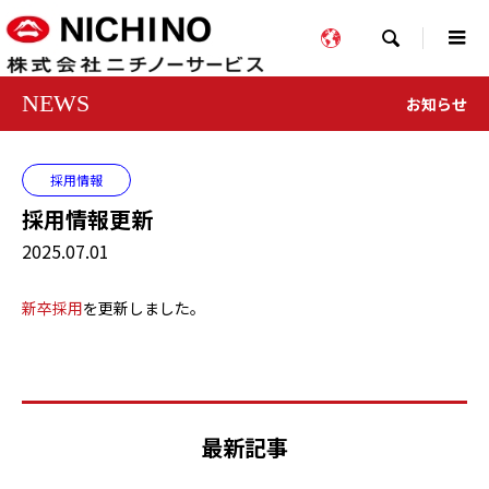

NEWS
お知らせ
採用情報
採用情報更新
2025.07.01
新卒採用
を更新しました。
最新記事