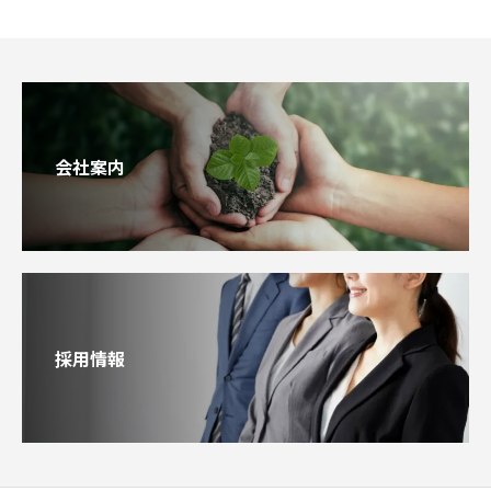
会社案内
採用情報