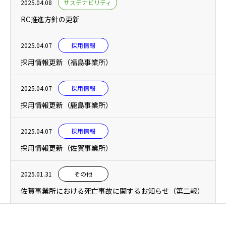
2025.04.08
サステナビリティ
RC推進方針の更新
2025.04.07
採用情報
採用情報更新（福島事業所）
2025.04.07
採用情報
採用情報更新（鹿島事業所）
2025.04.07
採用情報
採用情報更新（佐賀事業所）
2025.01.31
その他
佐賀事業所における死亡事故に関するお知らせ（第二報）